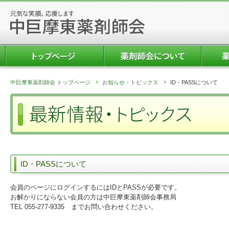
中巨摩東薬剤師会 トップページ
お知らせ・トピックス
ID・PASSについて
ID・PASSについて
会員のページにログインするにはIDとPASSが必要です。
お解かりにならない会員の方は中巨摩東薬剤師会事務局
TEL 055-277-9335 までお問い合わせください。